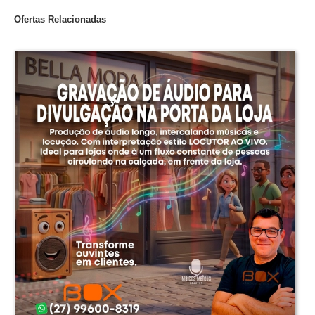
Ofertas Relacionadas