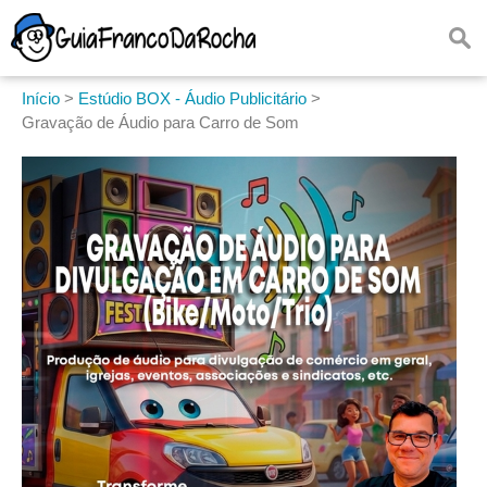
Início
>
Estúdio BOX - Áudio Publicitário
>
Gravação de Áudio para Carro de Som