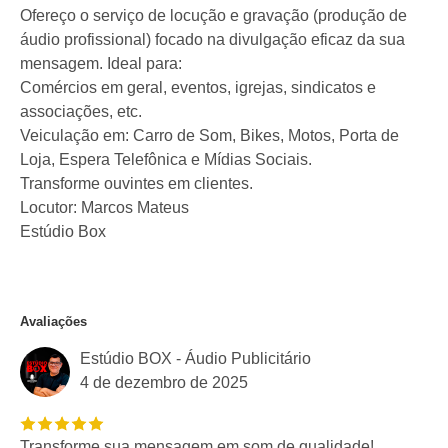
Ofereço o serviço de locução e gravação (produção de
áudio profissional) focado na divulgação eficaz da sua
mensagem. Ideal para:
Comércios em geral, eventos, igrejas, sindicatos e
associações, etc.
Veiculação em: Carro de Som, Bikes, Motos, Porta de
Loja, Espera Telefônica e Mídias Sociais.
Transforme ouvintes em clientes.
Locutor: Marcos Mateus
Estúdio Box
Avaliações
Estúdio BOX - Áudio Publicitário
4 de dezembro de 2025
Transforme sua mensagem em som de qualidade!