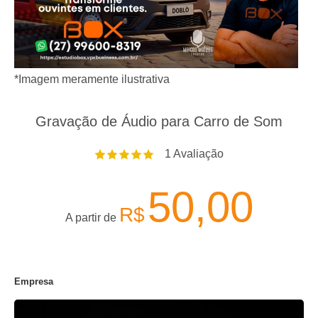
*Imagem meramente ilustrativa
Gravação de Áudio para Carro de Som
1
Avaliação
50,00
R$
A partir de
Empresa