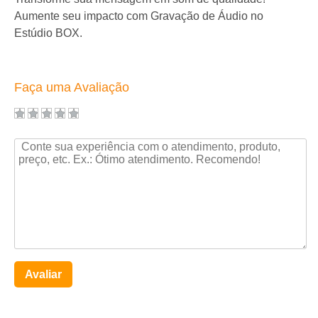
Aumente seu impacto com Gravação de Áudio no
Estúdio BOX.
Faça uma Avaliação
Avaliar