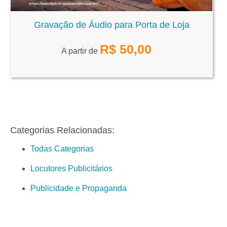
Gravação de Áudio para Porta de Loja
R$
50,00
A partir de
Categorias Relacionadas:
Todas Categorias
Locutores Publicitários
Publicidade e Propaganda