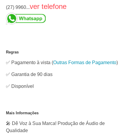
ver telefone
(27) 9960...
Regras
✅ Pagamento à vista
(
Outras Formas de Pagamento
)
✅ Garantia de 90 dias
✅
Disponível
Mais Informações
🎤 Dê Voz à Sua Marca! Produção de Áudio de
Qualidade