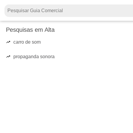
Pesquisas em Alta
carro de som
propaganda sonora